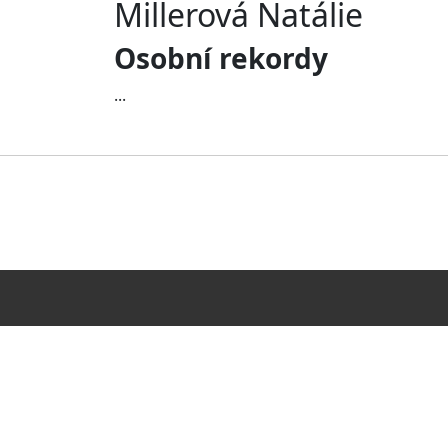
Millerová Natálie
Osobní rekordy
...