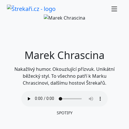
Marek Chrascina
Nakažlivý humor. Okouzlující přízvuk. Unikátní
běžecký styl. To všechno patří k Marku
Chrascinovi, dalšímu hostovi Štrekařů.
SPOTIFY