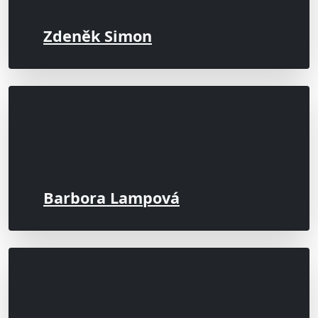
Zdeněk Simon
Barbora Lampová