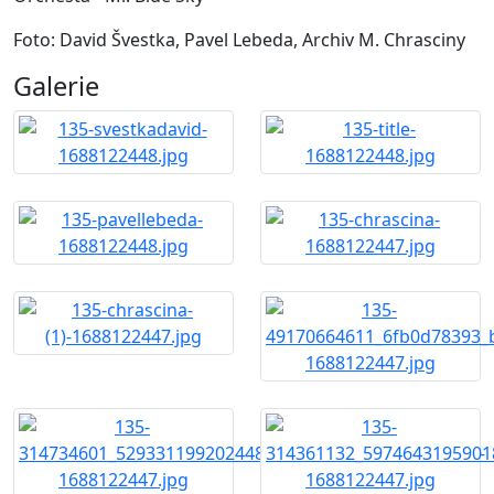
Foto: David Švestka, Pavel Lebeda, Archiv M. Chrasciny
Galerie