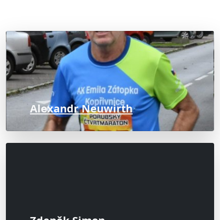
Alexandr Neuwirth