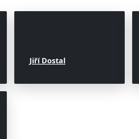
Jiří Dostal