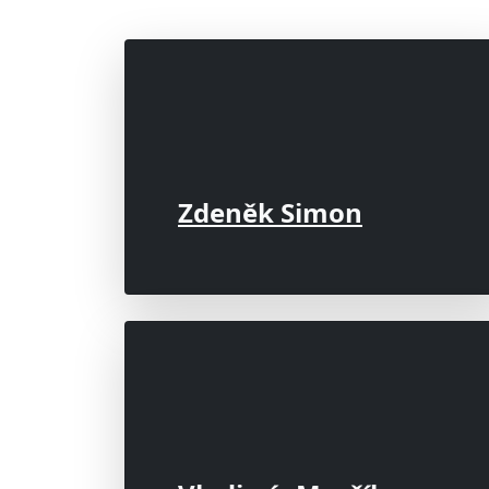
Zdeněk Simon