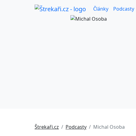
Články
Podcasty
Štrekaři.cz
Podcasty
Michal Osoba