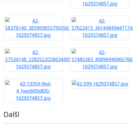
Další