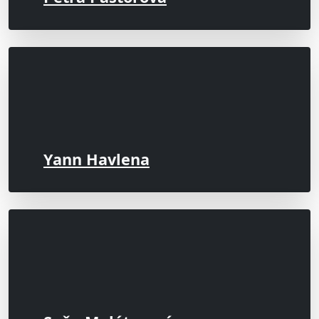
Yann Havlena